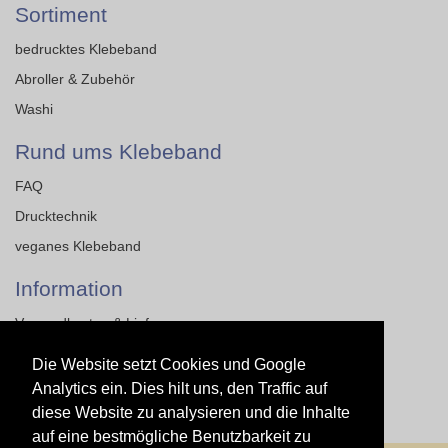
Sortiment
bedrucktes Klebeband
Abroller & Zubehör
Washi
Rund ums Klebeband
FAQ
Drucktechnik
veganes Klebeband
Information
Versandkosten & Lieferung
Impressum
Die Website setzt Cookies und Google
AGB
Analytics ein. Dies hilt uns, den Traffic auf
diese Website zu analysieren und die Inhalte
Datenschutz
auf eine bestmögliche Benutzbarkeit zu