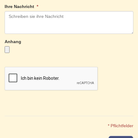
Ihre Nachricht
*
Anhang
* Pflichtfelder