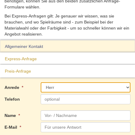
benötigen, können Sie aus den beiden zusätzlichen Anfrage-
Formulare wählen.
Bei Express-Anfragen gilt: Je genauer wir wissen, was sie
brauchen, und wo Spielräume sind - zum Beispiel bei der
Materialwahl oder der Farbigkeit - um so schneller können wir ein
Angebot realisieren.
Allgemeiner Kontakt
Express-Anfrage
Preis-Anfrage
Anrede
*
Telefon
Name
*
E-Mail
*