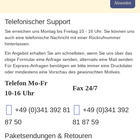
Absenden
Telefonischer Support
Sie erreichen uns Montag bis Freitag 10 - 16 Uhr. Sie können uns
auch eine telefonische Nachricht mit einer Rückrufnummer
hinterlassen.
Ein Angebot erhalten Sie am schnellsten, wenn Sie uns über das
obige Formular eine Anfrage senden, alternativ eine Mail senden.
Für Express-Anfragen benötigen wir bitte immer eine Druckdatei
oder mindestens eine Vorschau des gewünschten Motives.
Telefon Mo-Fr
Fax 24/7
10-16 Uhr
+49 (0)341 392 81
+49 (0)341 392
87 50
81 87 59
Paketsendungen & Retouren