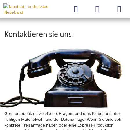
Kontaktieren sie uns!
Gern unterstützen wir Sie bei Fragen rund ums Klebeband, der
richtigen Materialwahl und der Datenanlage. Wenn Sie eine sehr
konkrete Preisanfrage haben oder eine Express-Produktion