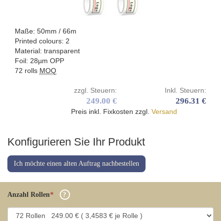
Maße: 50mm / 66m
Printed colours: 2
Material: transparent
Foil: 28µm OPP
72 rolls
MOQ
zzgl. Steuern:
Inkl. Steuern:
249.00 €
296.31 €
Preis inkl. Fixkosten zzgl.
Versand
Konfigurieren Sie Ihr Produkt
Ich möchte einen alten Auftrag nachbestellen
Anzahl Rollen
*