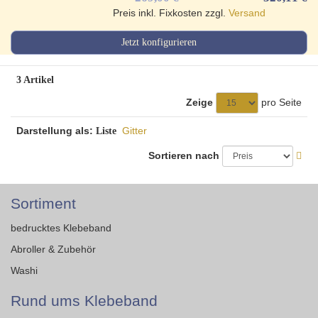
Preis inkl. Fixkosten zzgl.
Versand
Jetzt konfigurieren
3 Artikel
Zeige
pro Seite
Darstellung als:
Gitter
Liste
Sortieren nach
Sortiment
bedrucktes Klebeband
Abroller & Zubehör
Washi
Rund ums Klebeband