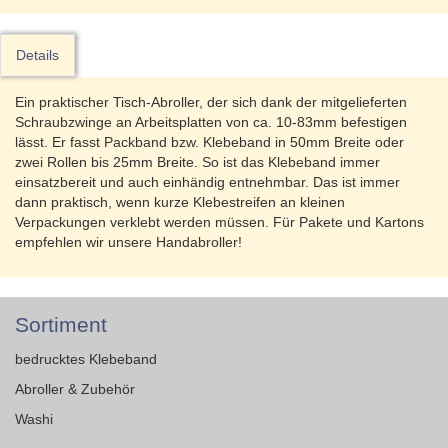
Details
Ein praktischer Tisch-Abroller, der sich dank der mitgelieferten
Schraubzwinge an Arbeitsplatten von ca. 10-83mm befestigen
lässt. Er fasst Packband bzw. Klebeband in 50mm Breite oder
zwei Rollen bis 25mm Breite. So ist das Klebeband immer
einsatzbereit und auch einhändig entnehmbar. Das ist immer
dann praktisch, wenn kurze Klebestreifen an kleinen
Verpackungen verklebt werden müssen. Für Pakete und Kartons
empfehlen wir unsere Handabroller!
Sortiment
bedrucktes Klebeband
Abroller & Zubehör
Washi