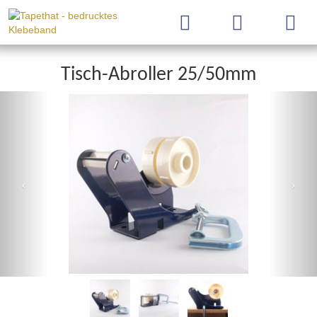
Tisch-Abroller 25/50mm
Previous
Nex